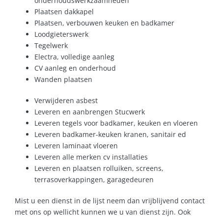
onderhoudswerkzaamheden
Plaatsen dakkapel
Plaatsen, verbouwen keuken en badkamer
Loodgieterswerk
Tegelwerk
Electra, volledige aanleg
CV aanleg en onderhoud
Wanden plaatsen
Verwijderen asbest
Leveren en aanbrengen Stucwerk
Leveren tegels voor badkamer, keuken en vloeren
Leveren badkamer-keuken kranen, sanitair ed
Leveren laminaat vloeren
Leveren alle merken cv installaties
Leveren en plaatsen rolluiken, screens,
terrasoverkappingen, garagedeuren
Mist u een dienst in de lijst neem dan vrijblijvend contact
met ons op wellicht kunnen we u van dienst zijn. Ook